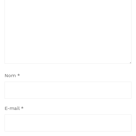
Nom
*
E-mail
*