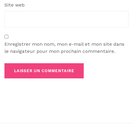
Site web
Enregistrer mon nom, mon e-mail et mon site dans
le navigateur pour mon prochain commentaire.