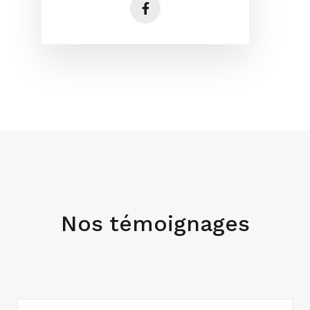
Nos témoignages