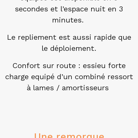
secondes et l’espace nuit en 3
minutes.
Le repliement est aussi rapide que
le déploiement.
Confort sur route : essieu forte
charge equipé d’un combiné ressort
à lames / amortisseurs
Une remorque