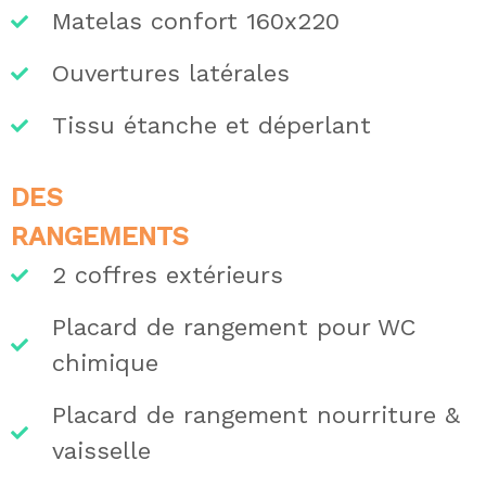
Matelas confort 160x220
Ouvertures latérales
Tissu étanche et déperlant
DES
RANGEMENTS
2 coffres extérieurs
Placard de rangement pour WC
chimique
Placard de rangement nourriture &
vaisselle