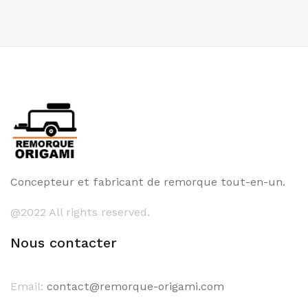
Concepteur et fabricant de remorque tout-en-un.
@2022 All rights reserved.
Nous contacter
Email:
contact@remorque-origami.com