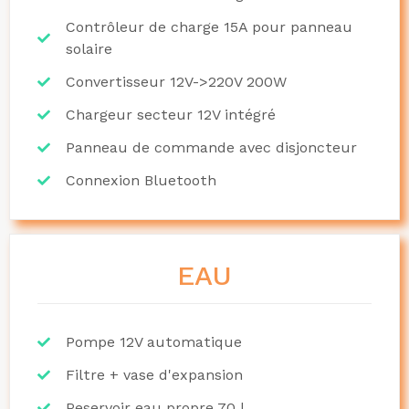
Contrôleur de charge 15A pour panneau
solaire
Convertisseur 12V->220V 200W
Chargeur secteur 12V intégré
Panneau de commande avec disjoncteur
Connexion Bluetooth
EAU
Pompe 12V automatique
Filtre + vase d'expansion
Reservoir eau propre 70 l