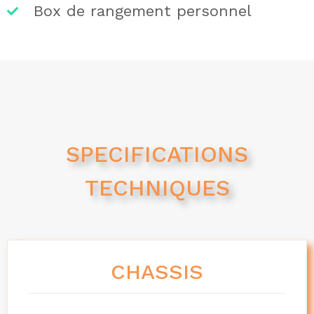
Box de rangement personnel
SPECIFICATIONS
TECHNIQUES
CHASSIS