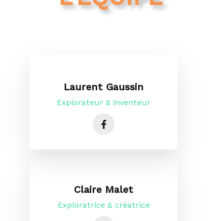
Laurent Gaussin
Explorateur & inventeur
Claire Malet
Exploratrice & créatrice