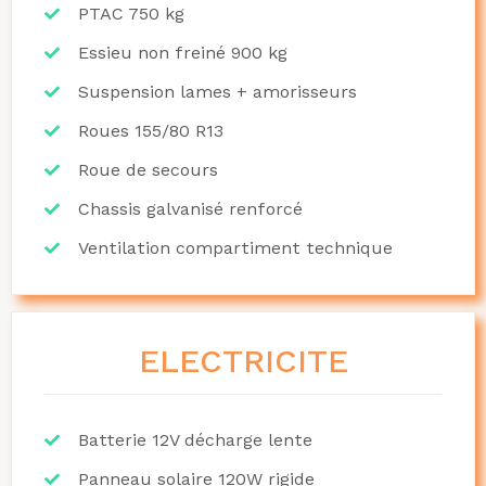
PTAC 750 kg
Essieu non freiné 900 kg
Suspension lames + amorisseurs
Roues 155/80 R13
Roue de secours
Chassis galvanisé renforcé
Ventilation compartiment technique
ELECTRICITE
Batterie 12V décharge lente
Panneau solaire 120W rigide