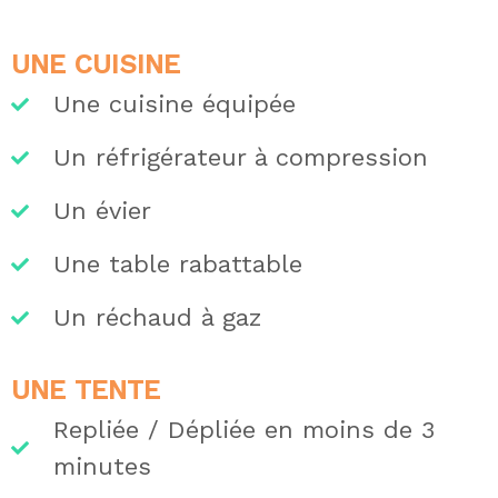
UNE CUISINE
Une cuisine équipée
Un réfrigérateur à compression
Un évier
Une table rabattable
Un réchaud à gaz
UNE TENTE
Repliée / Dépliée en moins de 3
minutes