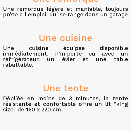
Une remorque légère et maniable, toujours
prête à l'emploi, qui se range dans un garage
Une cuisine
Une cuisine équipée disponible
immédiatement, n'importe où avec un
réfrigérateur, un évier et une table
rabattable.
Une tente
Dépliée en moins de 3 minutes, la tente
résistante et confortable offre un lit "king
size" de 160 x 220 cm