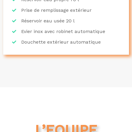
Prise de remplissage extérieur
Réservoir eau usée 20 l
Evier inox avec robinet automatique
Douchette extérieur automatique
L’EQUIPE