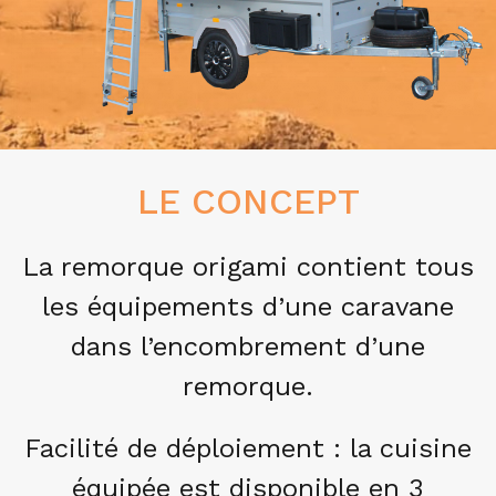
LE CONCEPT
La remorque origami contient tous
les équipements d’une caravane
dans l’encombrement d’une
remorque.
Facilité de déploiement : la cuisine
équipée est disponible en 3