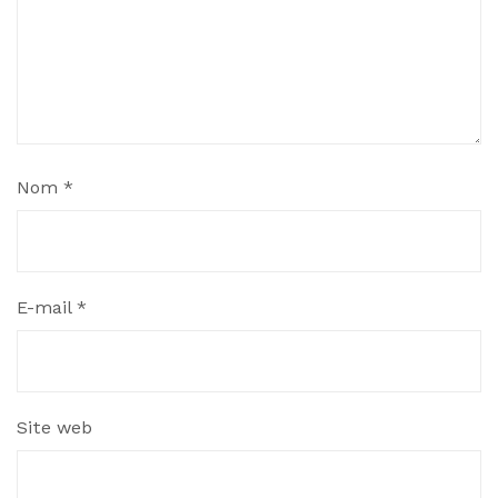
Nom
*
E-mail
*
Site web