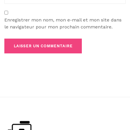
Enregistrer mon nom, mon e-mail et mon site dans
le navigateur pour mon prochain commentaire.