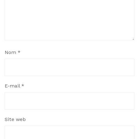
Nom
*
E-mail
*
Site web