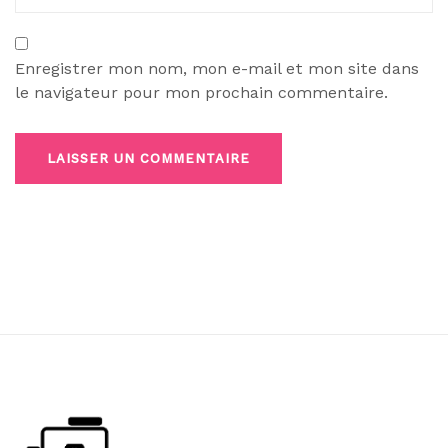
Enregistrer mon nom, mon e-mail et mon site dans
le navigateur pour mon prochain commentaire.