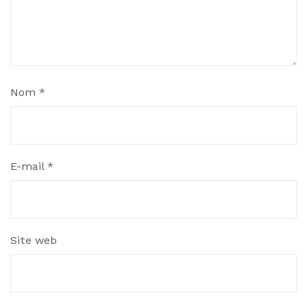
Nom
*
E-mail
*
Site web