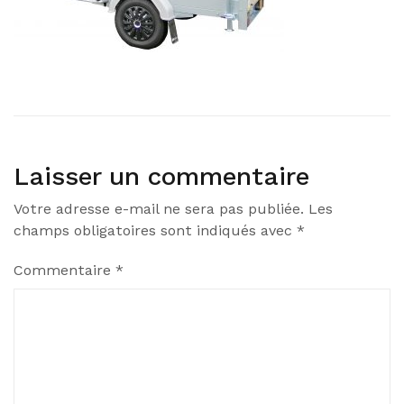
Laisser un commentaire
Votre adresse e-mail ne sera pas publiée.
Les
champs obligatoires sont indiqués avec
*
Commentaire
*