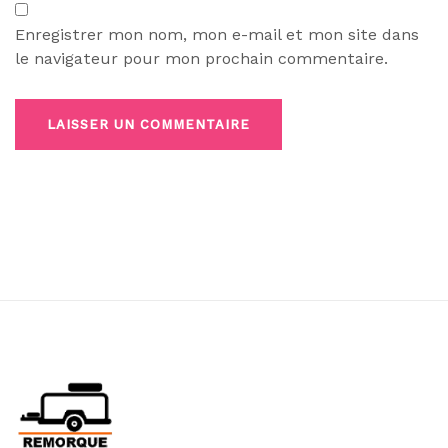
Enregistrer mon nom, mon e-mail et mon site dans
le navigateur pour mon prochain commentaire.