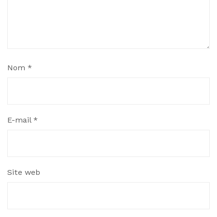
Nom
*
E-mail
*
Site web