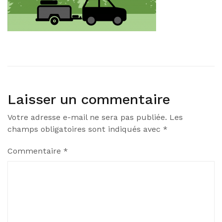
Laisser un commentaire
Votre adresse e-mail ne sera pas publiée.
Les
champs obligatoires sont indiqués avec
*
Commentaire
*