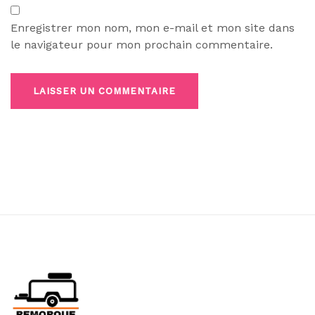
Enregistrer mon nom, mon e-mail et mon site dans
le navigateur pour mon prochain commentaire.