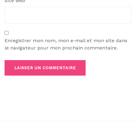
Site web
Enregistrer mon nom, mon e-mail et mon site dans
le navigateur pour mon prochain commentaire.