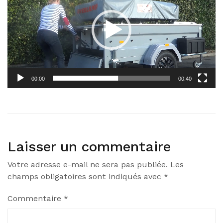
00:00
00:40
Laisser un commentaire
Votre adresse e-mail ne sera pas publiée.
Les
champs obligatoires sont indiqués avec
*
Commentaire
*