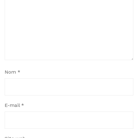
Nom
*
E-mail
*