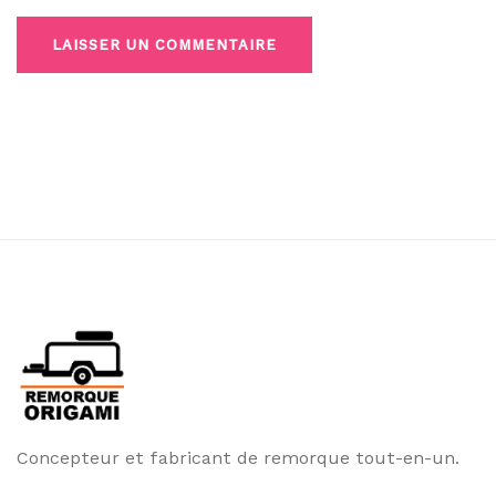
Concepteur et fabricant de remorque tout-en-un.