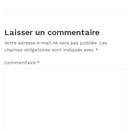
Laisser un commentaire
Votre adresse e-mail ne sera pas publiée.
Les
champs obligatoires sont indiqués avec
*
Commentaire
*