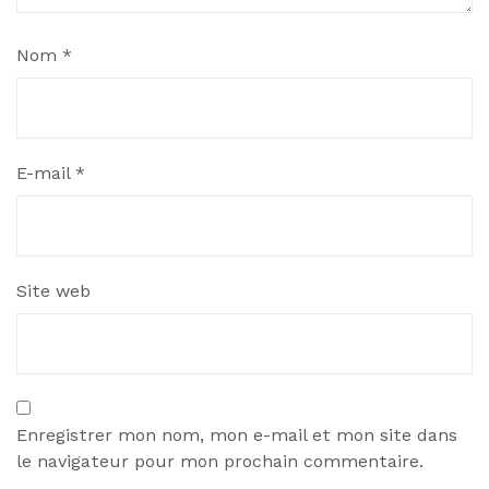
Nom
*
E-mail
*
Site web
Enregistrer mon nom, mon e-mail et mon site dans
le navigateur pour mon prochain commentaire.