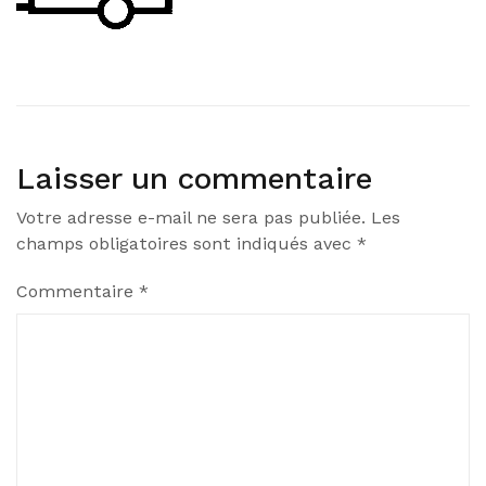
Laisser un commentaire
Votre adresse e-mail ne sera pas publiée.
Les
champs obligatoires sont indiqués avec
*
Commentaire
*