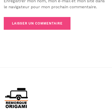
Enregistrer mon nom, mon e-mail et mon site dans
le navigateur pour mon prochain commentaire.