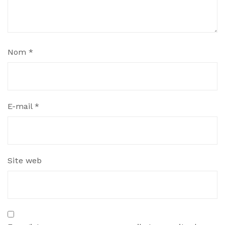
Nom
*
E-mail
*
Site web