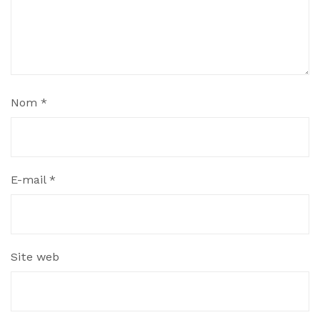
Nom
*
E-mail
*
Site web