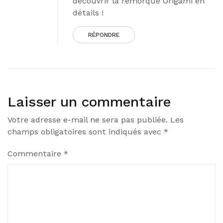
découvrir la remorque Origami en
détails !
RÉPONDRE
Laisser un commentaire
Votre adresse e-mail ne sera pas publiée.
Les
champs obligatoires sont indiqués avec
*
Commentaire
*