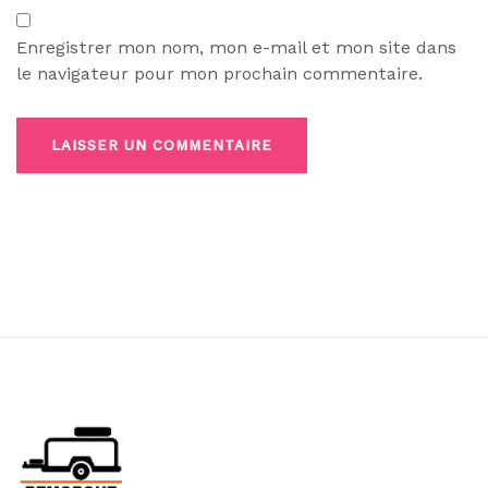
Enregistrer mon nom, mon e-mail et mon site dans
le navigateur pour mon prochain commentaire.