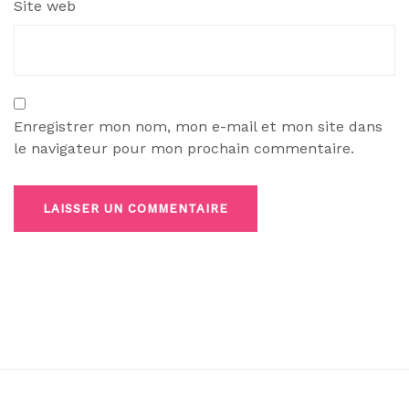
Site web
Enregistrer mon nom, mon e-mail et mon site dans
le navigateur pour mon prochain commentaire.