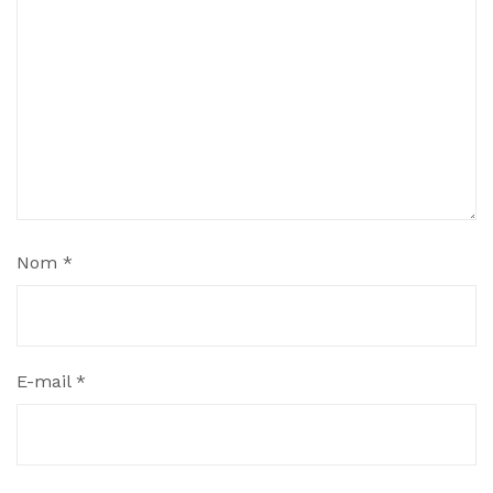
Nom
*
E-mail
*